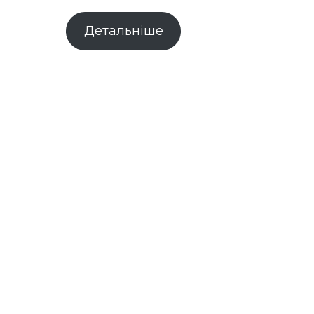
Детальніше