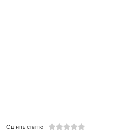
Оцініть статтю