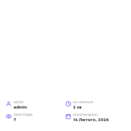
АВТОР
НА ЧИТАННЯ
admin
2 хв
ПЕРЕГЛЯДІВ
ОПУБЛІКОВАНО
7
14 Лютого, 2026