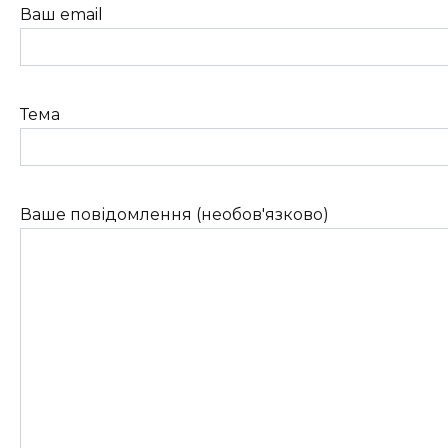
Ваш email
Тема
Ваше повідомлення (необов'язково)