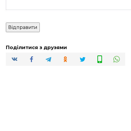
Поділитися з друзями