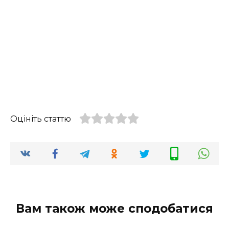
Оцініть статтю
Вам також може сподобатися