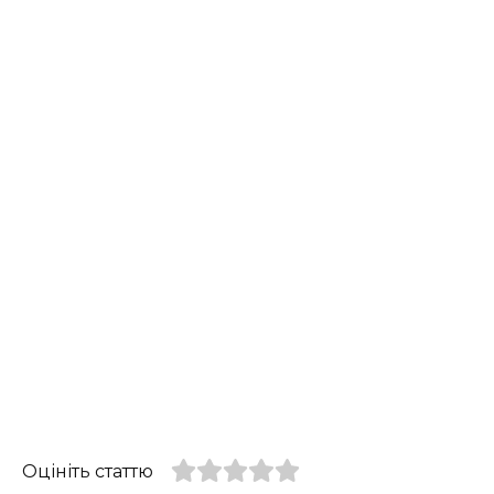
Оцініть статтю