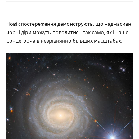
Нові спостереження
демонструють
, що надмасивні
чорні діри можуть поводитись так само, як і наше
Сонце, хоча в незрівнянно більших масштабах.