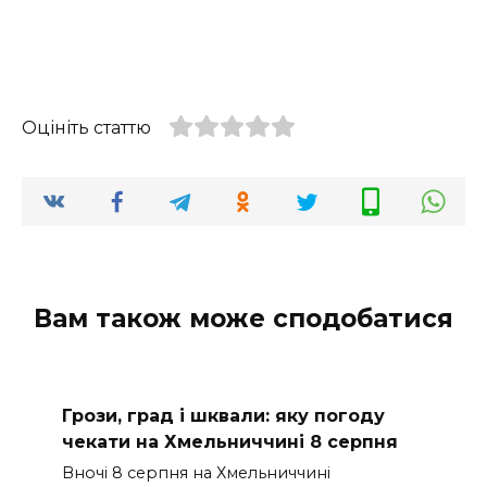
Оцініть статтю
Вам також може сподобатися
Грози, град і шквали: яку погоду
чекати на Хмельниччині 8 серпня
Вночі 8 серпня на Хмельниччині