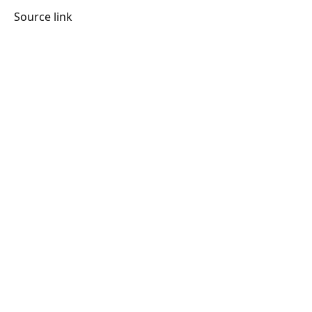
Source link