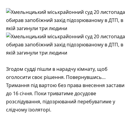
Згодом судді пішли в нарадчу кімнату, щоб
оголосити своє рішення. Повернувшись…
Тримання під вартою без права внесення застави
до 16 січня. Поки триватиме досудове
розслідування, підозрюваний перебуватиме у
слідчому ізоляторі.