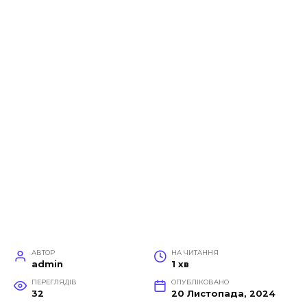
АВТОР
НА ЧИТАННЯ
admin
1 хв
ПЕРЕГЛЯДІВ
ОПУБЛІКОВАНО
32
20 Листопада, 2024