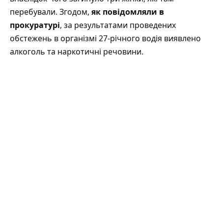
перебували. Згодом,
як повідомляли в
прокуратурі
, за результатами проведених
обстежень в організмі 27-річного водія виявлено
алкоголь та наркотичні речовини.