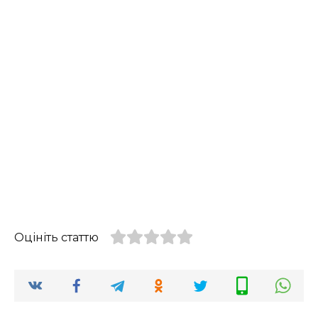
Оцініть статтю