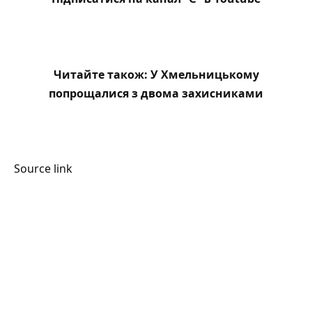
Читайте також:
У Хмельницькому
попрощалися з двома захисниками
Source link