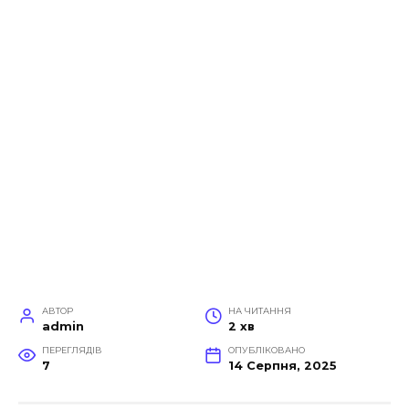
АВТОР
НА ЧИТАННЯ
admin
2 хв
ПЕРЕГЛЯДІВ
ОПУБЛІКОВАНО
7
14 Серпня, 2025