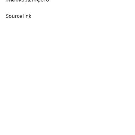
Source link