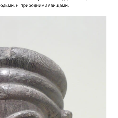
 людьми, ні природними явищами.