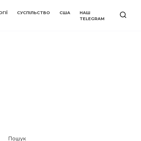
ГІЇ
СУСПІЛЬСТВО
США
НАШ
TELEGRAM
Пошук