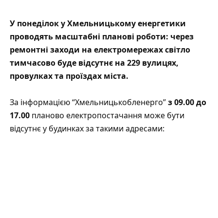
У понеділок у Хмельницькому енергетики
проводять масштабні планові роботи: через
ремонтні заходи на електромережах світло
тимчасово буде відсутнє на 229 вулицях,
провулках та проїздах міста.
За інформацією “
Хмельницькобленерго
”
з 09.00 до
17.00
планово електропостачання може бути
відсутнє у будинках за такими адресами: