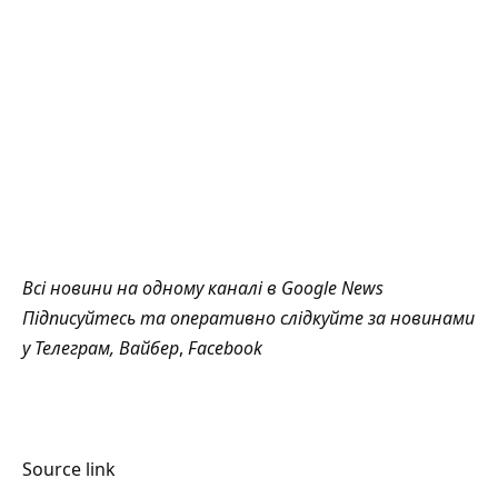
Всі новини на одному каналі в
Google News
Підписуйтесь та оперативно слідкуйте за новинами
у
Телеграм
,
Вайбер
,
Facebook
Source link