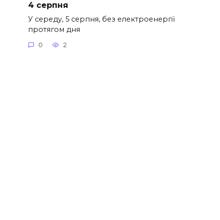
4 серпня
У середу, 5 серпня, без електроенергії
протягом дня
0
2