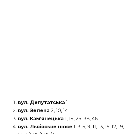
вул. Депутатська
1
вул. Зелена
2, 10, 14
вул. Кам’янецька
1, 19, 25, 38, 46
вул. Львівське шосе
1, 3, 5, 9, 11, 13, 15, 17, 19,