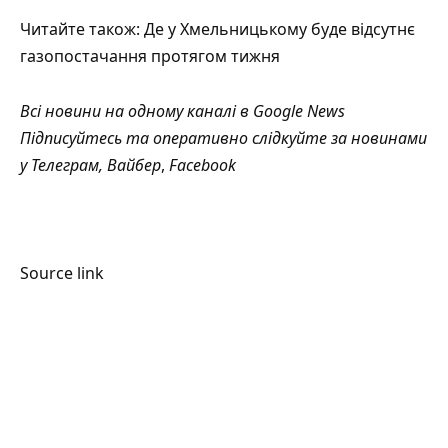
Читайте також:
Де у Хмельницькому буде відсутнє
газопостачання протягом тижня
Всі новини на одному каналі в
Google News
Підписуйтесь та оперативно слідкуйте за новинами
у
Телеграм
,
Вайбер
,
Facebook
Source link