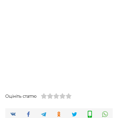
Оцініть статтю