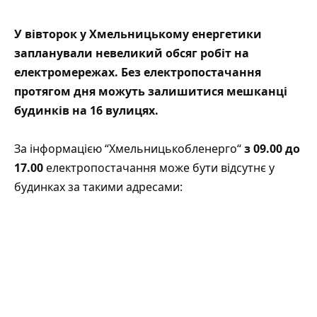
У вівторок у Хмельницькому енергетики
запланували невеликий обсяг робіт на
електромережах. Без електропостачання
протягом дня можуть залишитися мешканці
будинків на 16 вулицях.
За інформацією “
Хмельницькобленерго
“
з 09.00 до
17.00
електропостачання може бути відсутнє у
будинках за такими адресами: