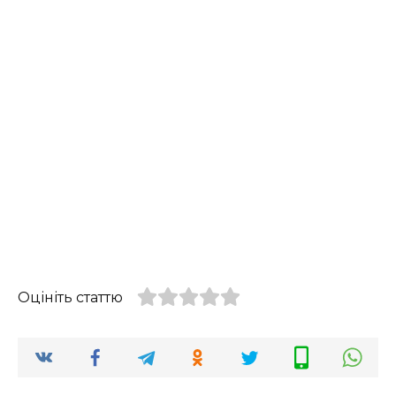
Оцініть статтю