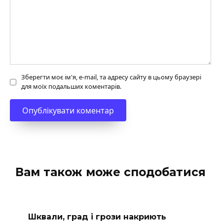
Зберегти моє ім'я, e-mail, та адресу сайту в цьому браузері
для моїх подальших коментарів.
Вам також може сподобатися
Шквали, град і грози накриють