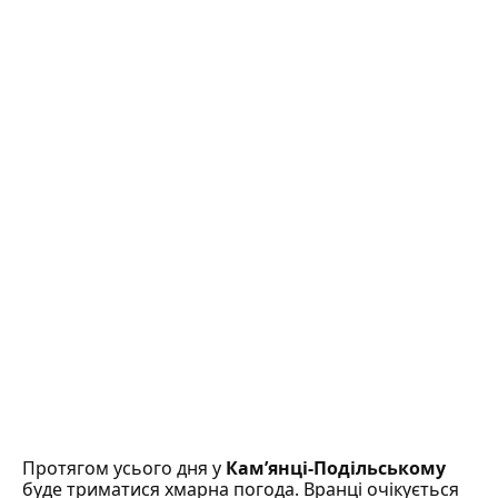
Протягом усього дня у
Кам’янці-Подільському
буде триматися хмарна погода. Вранці очікується