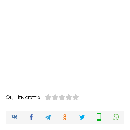
Оцініть статтю