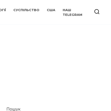
ГІЇ
СУСПІЛЬСТВО
США
НАШ
TELEGRAM
Пошук