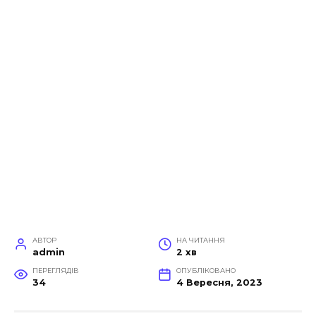
АВТОР
НА ЧИТАННЯ
admin
2 хв
ПЕРЕГЛЯДІВ
ОПУБЛІКОВАНО
34
4 Вересня, 2023