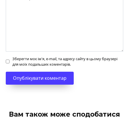
Зберегти моє ім'я, e-mail, та адресу сайту в цьому браузері
для моїх подальших коментарів.
Вам також може сподобатися