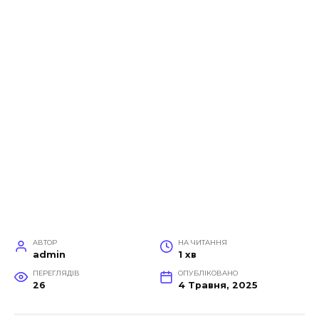
АВТОР
НА ЧИТАННЯ
admin
1 хв
ПЕРЕГЛЯДІВ
ОПУБЛІКОВАНО
26
4 Травня, 2025