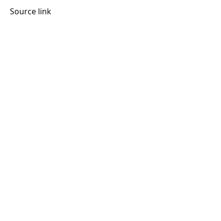
Source link