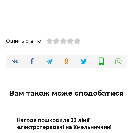
Оцініть статтю
Вам також може сподобатися
Негода пошкодила 22 лінії
електропередачі на Хмельниччині