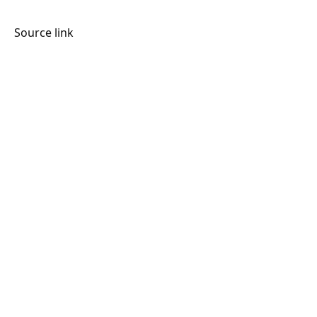
Source link