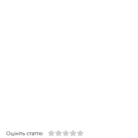
Оцініть статтю