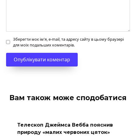
Зберегти моє ім'я, e-mail, та адресу сайту в цьому браузері
для моїх подальших коментарів.
Вам також може сподобатися
Телескоп Джеймса Вебба пояснив
природу «малих червоних цяток»