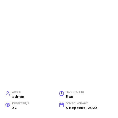
АВТОР
НА ЧИТАННЯ
admin
5 хв
ПЕРЕГЛЯДІВ
ОПУБЛІКОВАНО
32
5 Вересня, 2023