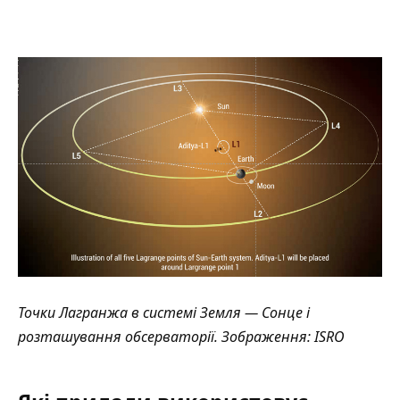
Точки Лагранжа в системі Земля — Сонце і
розташування обсерваторії.
Зображення
: ISRO