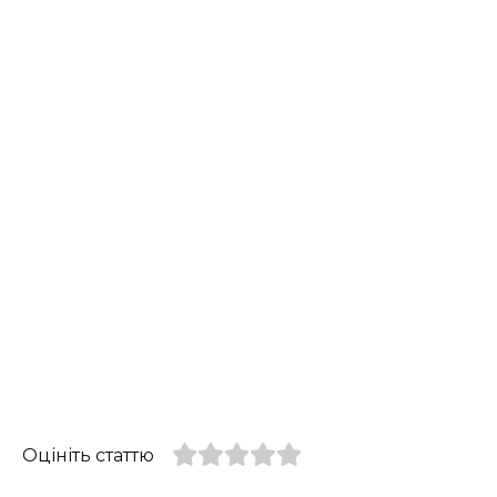
Оцініть статтю