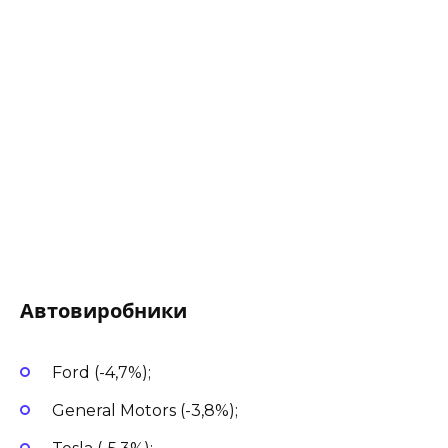
Автовиробники
Ford (-4,7%);
General Motors (-3,8%);