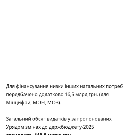
Для фінансування низки інших нагальних потреб
передбачено додатково 16,5 млрд грн. (для
Мінцифри, МОН, МОЗ).
Загальний обсяг видатків у запропонованих
Урядом змінах до держбюджету-2025