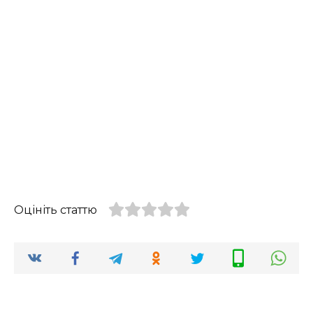
Оцініть статтю