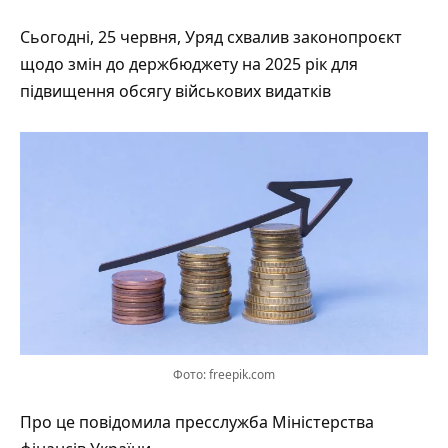
Сьогодні, 25 червня, Уряд схвалив законопроєкт
щодо змін до держбюджету на 2025 рік для
підвищення обсягу військових видатків
Фото: freepik.com
Про це
повідомила
пресслужба Міністерства