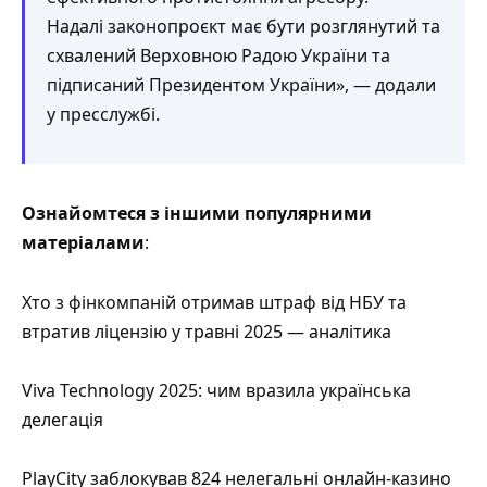
Надалі законопроєкт має бути розглянутий та
схвалений Верховною Радою України та
підписаний Президентом України», — додали
у пресслужбі.
Ознайомтеся з іншими популярними
матеріалами
:
Хто з фінкомпаній отримав штраф від НБУ та
втратив ліцензію у травні 2025 — аналітика
Viva Technology 2025: чим вразила українська
делегація
PlayCity заблокував 824 нелегальні онлайн-казино