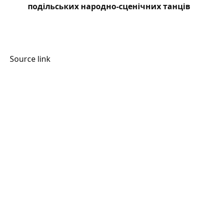
подільських народно-сценічних танців
Source link