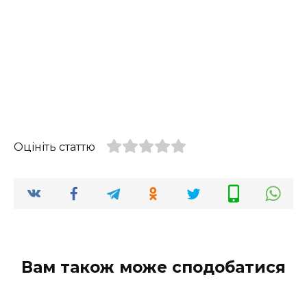
Оцініть статтю
Вам також може сподобатися