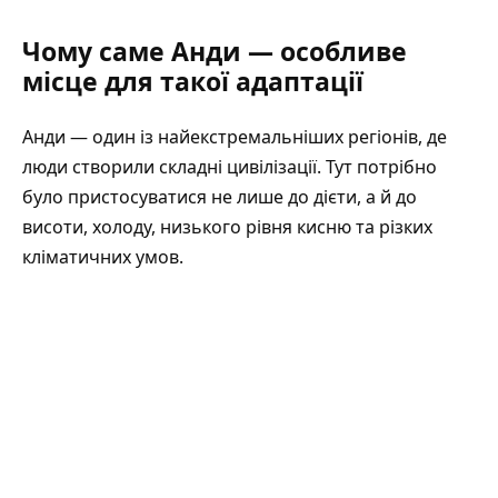
Чому саме Анди — особливе
місце для такої адаптації
Анди — один із найекстремальніших регіонів, де
люди створили складні цивілізації. Тут потрібно
було пристосуватися не лише до дієти, а й до
висоти, холоду, низького рівня кисню та різких
кліматичних умов.