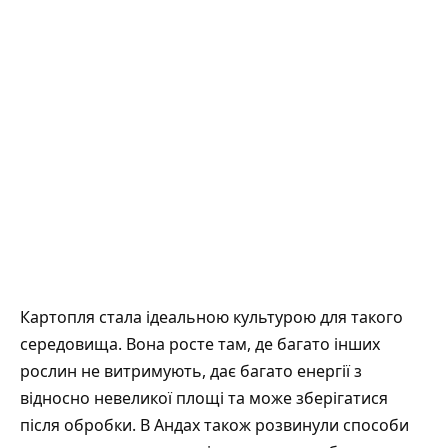
Картопля стала ідеальною культурою для такого
середовища. Вона росте там, де багато інших
рослин не витримують, дає багато енергії з
відносно невеликої площі та може зберігатися
після обробки. В Андах також розвинули способи