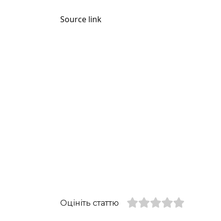
Source link
Оцініть статтю