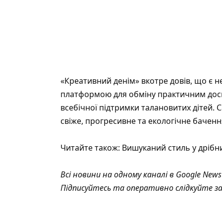
«Креативний денім» вкотре довів, що є 
платформою для обміну практичним досв
всебічної підтримки талановитих дітей.
свіже, прогресивне та екологічне баченн
Читайте також:
Вишуканий стиль у дрібн
Всі новини на одному каналі в
Google News
Підписуйтесь та оперативно слідкуйте з