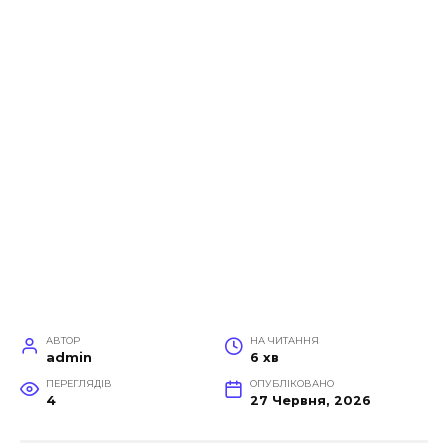
АВТОР
НА ЧИТАННЯ
admin
6 хв
ПЕРЕГЛЯДІВ
ОПУБЛІКОВАНО
4
27 Червня, 2026