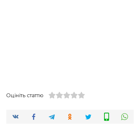
Оцініть статтю