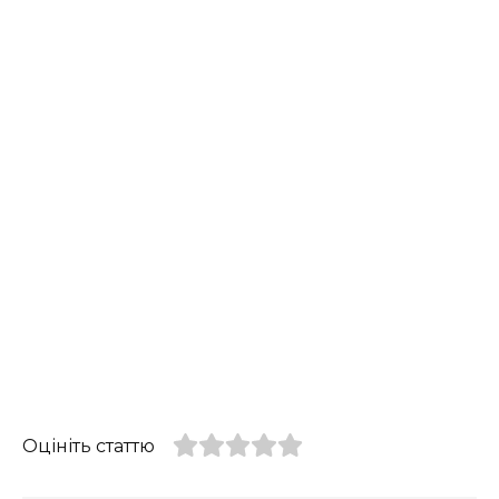
Оцініть статтю