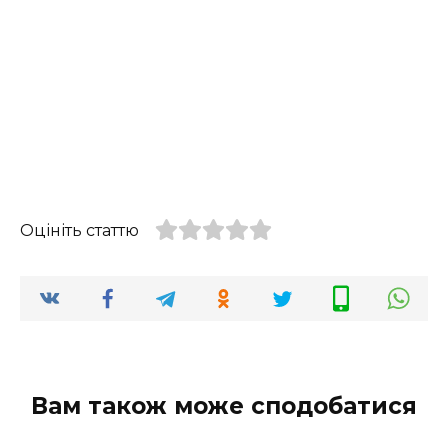
Оцініть статтю
Вам також може сподобатися