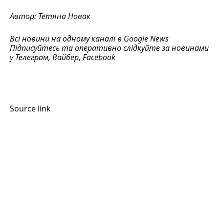
Автор:
Тетяна Новак
Всі новини на одному каналі в
Google News
Підписуйтесь та оперативно слідкуйте за новинами
у
Телеграм
,
Вайбер
,
Facebook
Source link