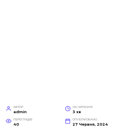
АВТОР
НА ЧИТАННЯ
admin
3 хв
ПЕРЕГЛЯДІВ
ОПУБЛІКОВАНО
40
27 Червня, 2024