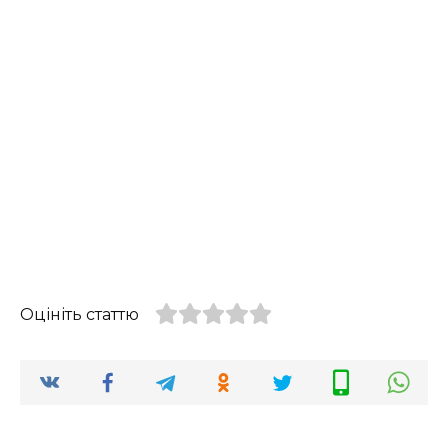
Оцініть статтю