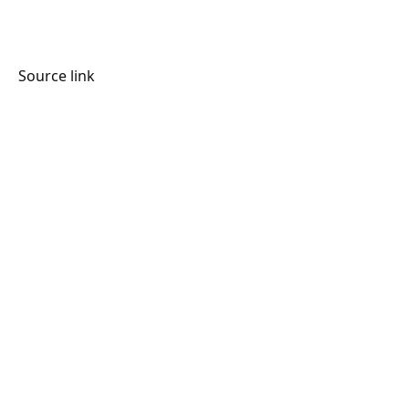
Source link