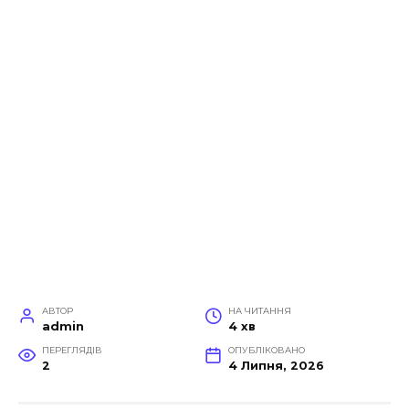
АВТОР
НА ЧИТАННЯ
admin
4 хв
ПЕРЕГЛЯДІВ
ОПУБЛІКОВАНО
2
4 Липня, 2026