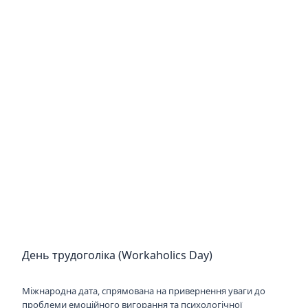
День трудоголіка (Workaholics Day)
Міжнародна дата, спрямована на привернення уваги до
проблеми емоційного вигорання та психологічної