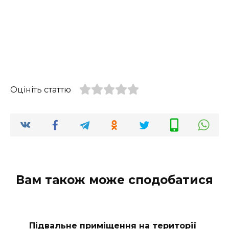
Оцініть статтю
Вам також може сподобатися
Підвальне приміщення на території