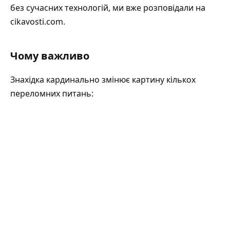
без сучасних технологій, ми вже розповідали на
cikavosti.com
.
Чому важливо
Знахідка кардинально змінює картину кількох
переломних питань: