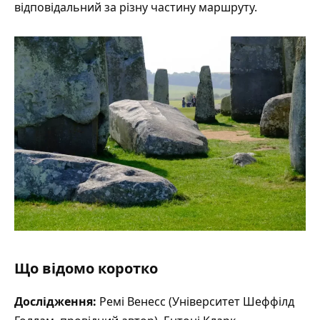
відповідальний за різну частину маршруту.
Що відомо коротко
Дослідження:
Ремі Венесс (Університет Шеффілд