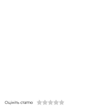
Оцініть статтю