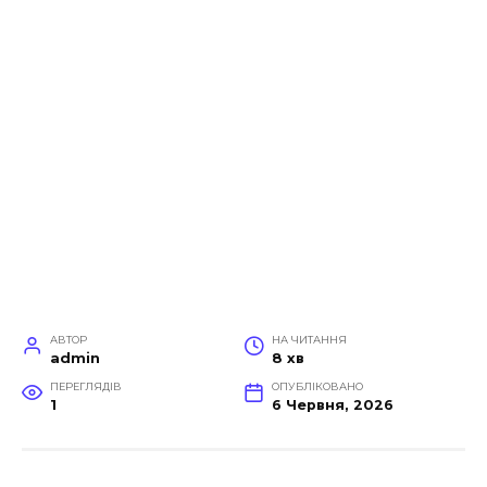
АВТОР
НА ЧИТАННЯ
admin
8 хв
ПЕРЕГЛЯДІВ
ОПУБЛІКОВАНО
1
6 Червня, 2026