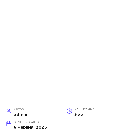
АВТОР
НА ЧИТАННЯ
admin
3 хв
ОПУБЛІКОВАНО
6 Червня, 2026