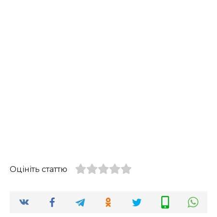
Оцініть статтю