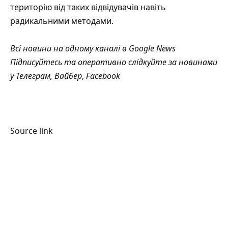
територію від таких відвідувачів навіть
радикальними методами.
Всі новини на одному каналі в
Google News
Підписуйтесь та оперативно слідкуйте за новинами
у
Телеграм
,
Вайбер
,
Facebook
Source link