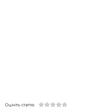
Оцініть статтю