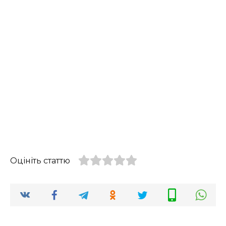
Оцініть статтю