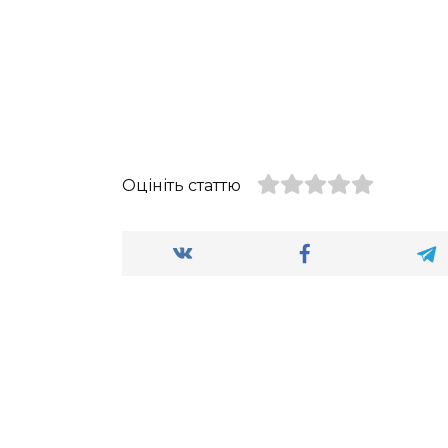
Оцініть статтю