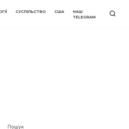
ГІЇ
СУСПІЛЬСТВО
США
НАШ
TELEGRAM
Пошук