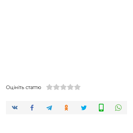
Оцініть статтю