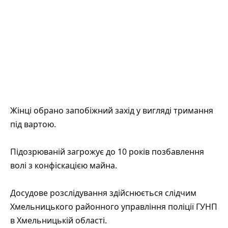
Жінці обрано запобіжний захід у вигляді тримання
під вартою.
Підозрюваній загрожує до 10 років позбавлення
волі з конфіскацією майна.
Досудове розслідування здійснюється слідчим
Хмельницького районного управління поліції ГУНП
в Хмельницькій області.