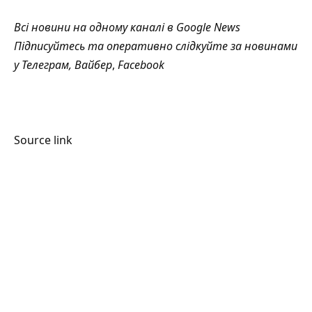
Всі новини на одному каналі в
Google News
Підписуйтесь та оперативно слідкуйте за новинами
у
Телеграм
,
Вайбер
,
Facebook
Source link