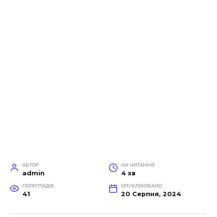
АВТОР
НА ЧИТАННЯ
admin
4 хв
ПЕРЕГЛЯДІВ
ОПУБЛІКОВАНО
41
20 Серпня, 2024