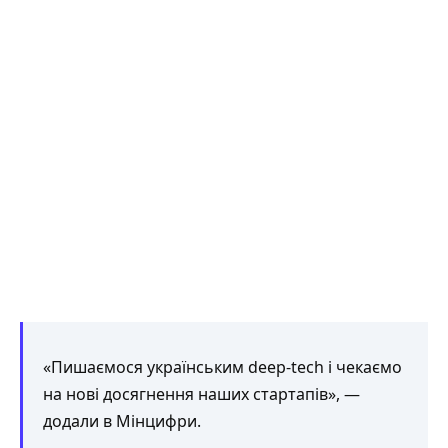
«Пишаємося українським deep-tech і чекаємо
на нові досягнення наших стартапів», —
додали в Мінцифри.