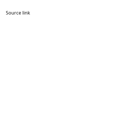
Source link