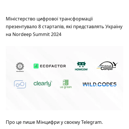
Міністерство цифрової трансформації
презентувало 8 стартапів, які представлять Україну
на Nordeep Summit 2024
Про це пише Мінцифри у своєму
Telegram
.