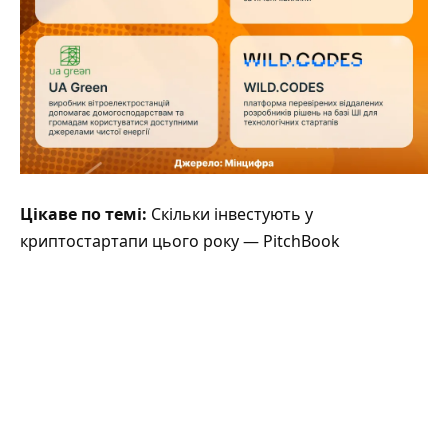
Цікаве по темі:
Скільки інвестують у
криптостартапи цього року — PitchBook