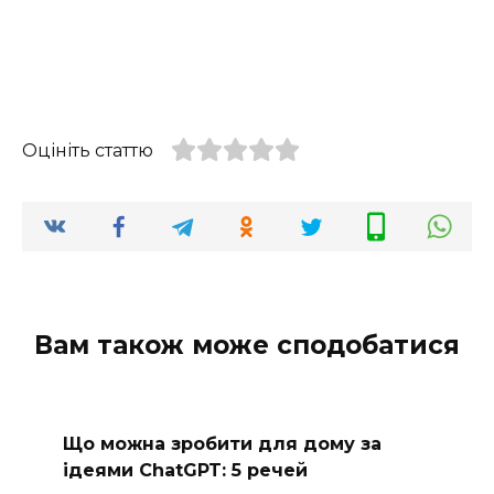
Оцініть статтю
Вам також може сподобатися
Що можна зробити для дому за
ідеями ChatGPT: 5 речей