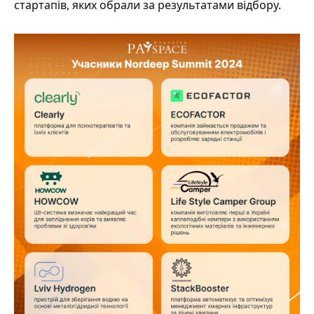
стартапів, яких обрали за результатами відбору.