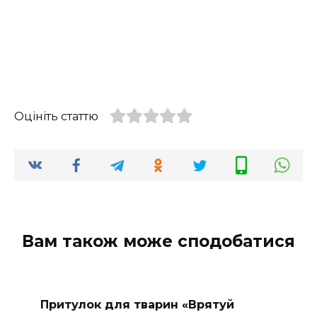
Оцініть статтю
Вам також може сподобатися
Притулок для тварин «Врятуй