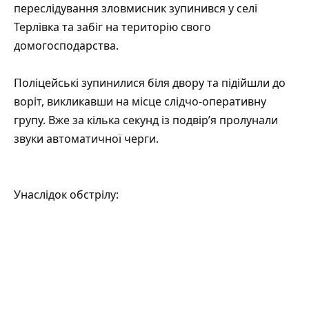
переслідування зловмисник зупинився у селі
Терлівка та забіг на територію свого
домогосподарства.
Поліцейські зупинилися біля двору та підійшли до
воріт, викликавши на місце слідчо-оперативну
групу. Вже за кілька секунд із подвір’я пролунали
звуки автоматичної черги.
Унаслідок обстрілу: