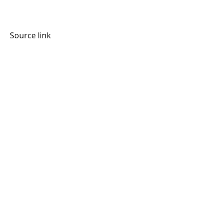
Source link