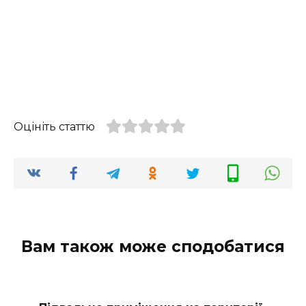
Оцініть статтю
Вам також може сподобатися