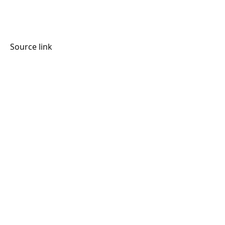
Source link