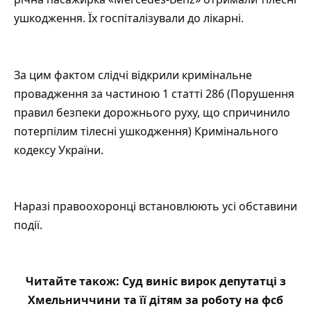
ушкодження. Їх госпіталізували до лікарні.
За цим фактом слідчі відкрили кримінальне
провадження за частиною 1 статті 286 (Порушення
правил безпеки дорожнього руху, що спричинило
потерпілим тілесні ушкодження) Кримінального
кодексу України.
Наразі правоохоронці встановлюють усі обставини
події.
Читайте також:
Суд виніс вирок депутатці з
Хмельниччини та її дітям за роботу на фсб