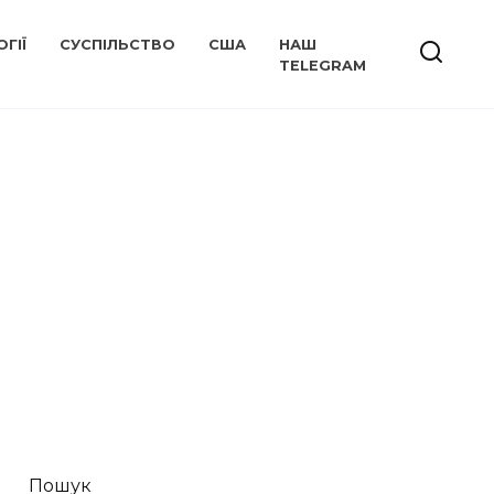
ГІЇ
СУСПІЛЬСТВО
США
НАШ
TELEGRAM
Пошук