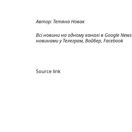
Автор:
Тетяна Новак
Всі новини на одному каналі в
Google News
новинами у
Телеграм
,
Вайбер
,
Facebook
Source link