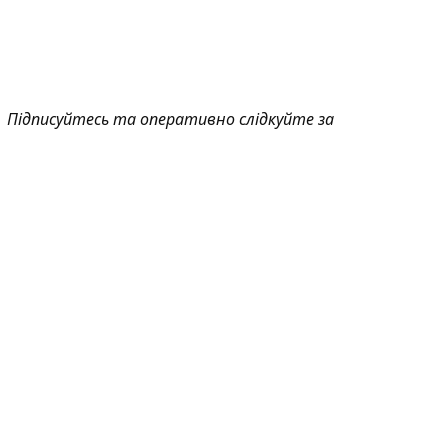
Підписуйтесь та оперативно слідкуйте за