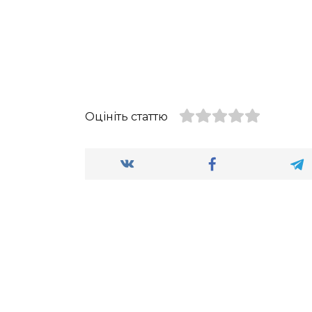
Оцініть статтю