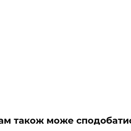
ам також може сподобати