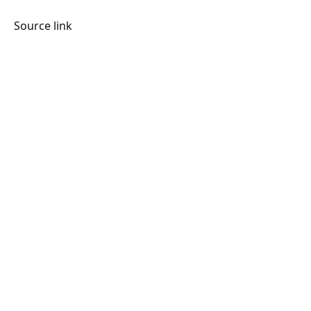
Source link