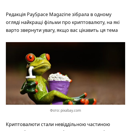
Редакція PaySpace Magazine зібрала в одному
огляді найкращі фільми про криптовалюту, на які
варто звернути увагу, якщо вас цікавить ця тема
Фото: pixabay.com
Криптовалюти стали невіддільною частиною