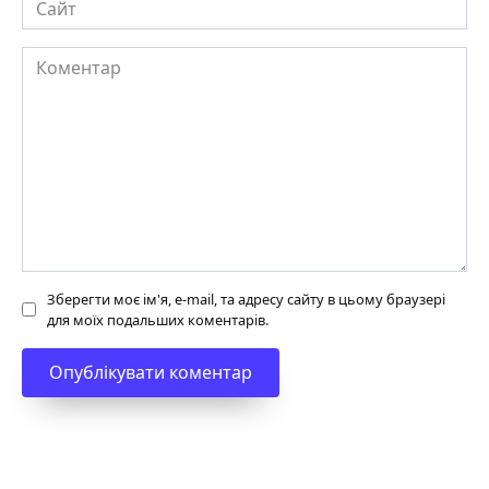
Коментар
Зберегти моє ім'я, e-mail, та адресу сайту в цьому браузері
для моїх подальших коментарів.