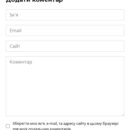
Ім'я
Email
Сайт
Коментар
Зберегти моє ім'я, e-mail, та адресу сайту в цьому браузері
для моїх подальших коментарів.