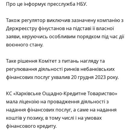
Про це
інформує
пресслужба НБУ.
Також регулятор виключив зазначену компанію з
Держреєстру фінустанов на підставі її власної
заяви, керуючись особливим порядком під час дії
воєнного стану.
Таке рішення Комітет з питань нагляду та
регулювання діяльності ринків небанківських
фінансових послуг ухвалив 20 грудня 2023 року.
КС «Харківське Ощадно-Кредитне Товариство»
мала ліцензію на провадження діяльності з
надання фінансових послуг, а саме на надання
коштів у позику, в тому числі і на умовах
фінансового кредиту.