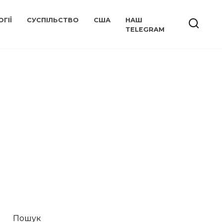
ГІЇ
СУСПІЛЬСТВО
США
НАШ
TELEGRAM
Пошук