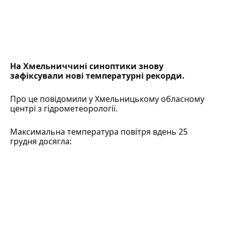
На Хмельниччині синоптики знову
зафіксували нові
температурні рекорди
.
Про це повідомили у
Хмельницькому обласному
центрі з гідрометеорології
.
Максимальна температура повітря вдень 25
грудня досягла: