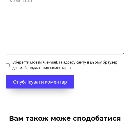
Зберегти моє ім'я, e-mail, та адресу сайту в цьому браузері
для моїх подальших коментарів.
Вам також може сподобатися