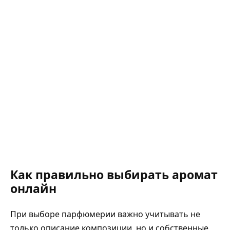
Как правильно выбирать аромат
онлайн
При выборе парфюмерии важно учитывать не
только описание композиции, но и собственные