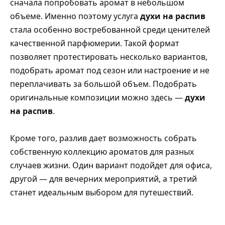
сначала попробовать аромат в небольшом
объеме. Именно поэтому услуга
духи на распив
стала особенно востребованной среди ценителей
качественной парфюмерии. Такой формат
позволяет протестировать несколько вариантов,
подобрать аромат под сезон или настроение и не
переплачивать за большой объем. Подобрать
оригинальные композиции можно здесь —
духи
на распив
.
Кроме того, разлив дает возможность собрать
собственную коллекцию ароматов для разных
случаев жизни. Один вариант подойдет для офиса,
другой — для вечерних мероприятий, а третий
станет идеальным выбором для путешествий.