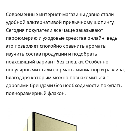
Современные интернет-магазины давно стали
удобной альтернативой привычному шопингу.
Сегодня покупатели все чаще заказывают
парфюмерию и уходовые средства онлайн, ведь
это позволяет спокойно сравнить ароматы,
изучить состав продукции и подобрать
подходящий вариант без спешки. Особенно
популярными стали форматы миниатюр и разлива,
благодаря которым можно познакомиться с
дорогими брендами без необходимости покупать
полноразмерный флакон.