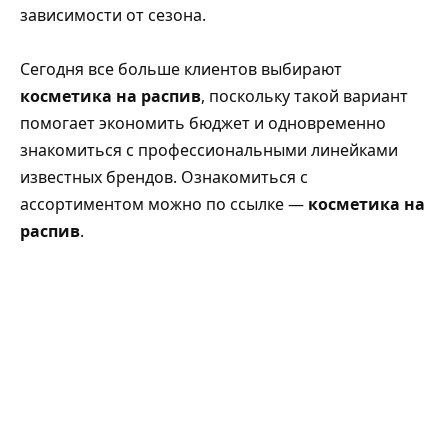
зависимости от сезона.
Сегодня все больше клиентов выбирают
косметика на распив
, поскольку такой вариант
помогает экономить бюджет и одновременно
знакомиться с профессиональными линейками
известных брендов. Ознакомиться с
ассортиментом можно по ссылке —
косметика на
распив
.