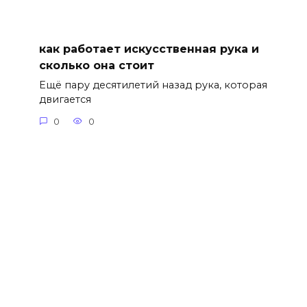
как работает искусственная рука и
сколько она стоит
Ещё пару десятилетий назад рука, которая
двигается
0
0