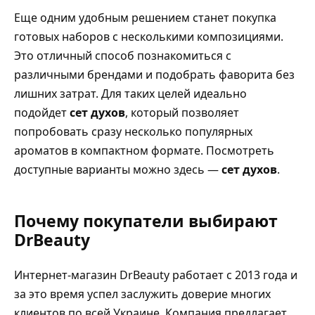
Еще одним удобным решением станет покупка
готовых наборов с несколькими композициями.
Это отличный способ познакомиться с
различными брендами и подобрать фаворита без
лишних затрат. Для таких целей идеально
подойдет
сет духов
, который позволяет
попробовать сразу несколько популярных
ароматов в компактном формате. Посмотреть
доступные варианты можно здесь —
сет духов
.
Почему покупатели выбирают
DrBeauty
Интернет-магазин DrBeauty работает с 2013 года и
за это время успел заслужить доверие многих
клиентов по всей Украине. Компания предлагает