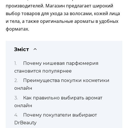
производителей. Магазин предлагает широкий
выбор товаров для ухода за волосами, кожей лица
и тела, а также оригинальные ароматы в удобных
форматах.
Зміст
Почему нишевая парфюмерия
становится популярнее
Преимущества покупки косметики
онлайн
Как правильно выбирать аромат
онлайн
Почему покупатели выбирают
DrBeauty