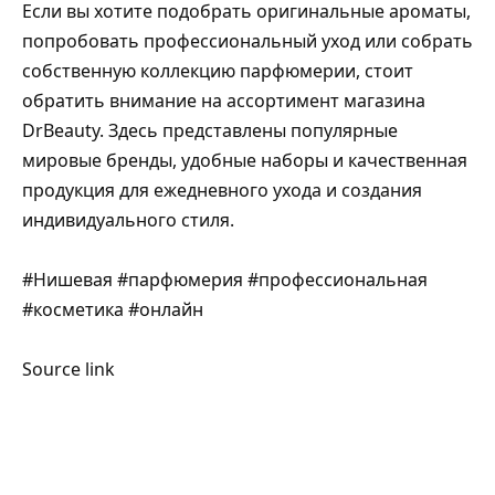
Если вы хотите подобрать оригинальные ароматы,
попробовать профессиональный уход или собрать
собственную коллекцию парфюмерии, стоит
обратить внимание на ассортимент магазина
DrBeauty. Здесь представлены популярные
мировые бренды, удобные наборы и качественная
продукция для ежедневного ухода и создания
индивидуального стиля.
#Нишевая #парфюмерия #профессиональная
#косметика #онлайн
Source link