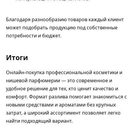
Благодаря разнообразию товаров каждый клиент
может подобрать продукцию под собственные
потребности и бюджет.
Итоги
Онлайн-покупка профессиональной косметики и
нишевой парфюмерии — это современное и
удобное решение для тех, кто ценит качество и
комфорт. Формат разлива помогает знакомиться с
новыми средствами и ароматами без крупных
затрат, а широкий ассортимент позволяет легко
найти подходящий вариант.