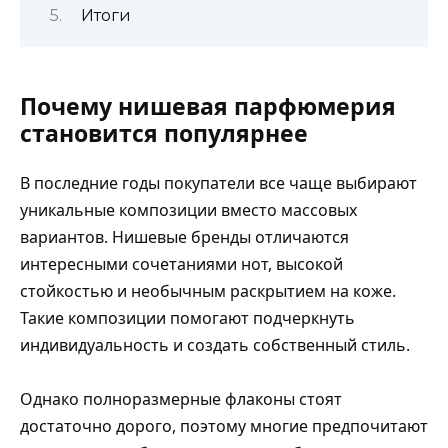
Итоги
Почему нишевая парфюмерия
становится популярнее
В последние годы покупатели все чаще выбирают
уникальные композиции вместо массовых
вариантов. Нишевые бренды отличаются
интересными сочетаниями нот, высокой
стойкостью и необычным раскрытием на коже.
Такие композиции помогают подчеркнуть
индивидуальность и создать собственный стиль.
Однако полноразмерные флаконы стоят
достаточно дорого, поэтому многие предпочитают