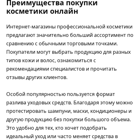
Преимущества покупки
косметики онлайн
Интернет-магазины профессиональной косметики
предлагают значительно больший ассортимент по
сравнению с обычными торговыми точками.
Покупатели могут выбрать продукцию для разных
типов кожи и волос, ознакомиться с
рекомендациями специалистов и прочитать
отзывы других клиентов.
Особой популярностью пользуется формат
разлива уходовых средств. Благодаря этому можно
протестировать шампуни, маски, кондиционеры и
другую продукцию без покупки большого объема.
Это удобно для тех, кто хочет подобрать
идеальный уход или часто меняет средства в