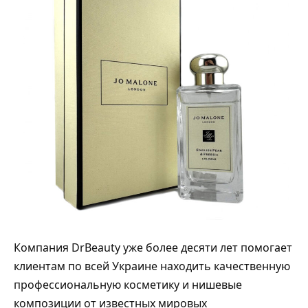
Компания DrBeauty уже более десяти лет помогает
клиентам по всей Украине находить качественную
профессиональную косметику и нишевые
композиции от известных мировых