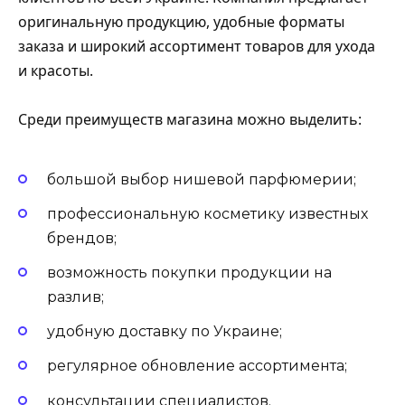
оригинальную продукцию, удобные форматы
заказа и широкий ассортимент товаров для ухода
и красоты.
Среди преимуществ магазина можно выделить:
большой выбор нишевой парфюмерии;
профессиональную косметику известных
брендов;
возможность покупки продукции на
разлив;
удобную доставку по Украине;
регулярное обновление ассортимента;
консультации специалистов.