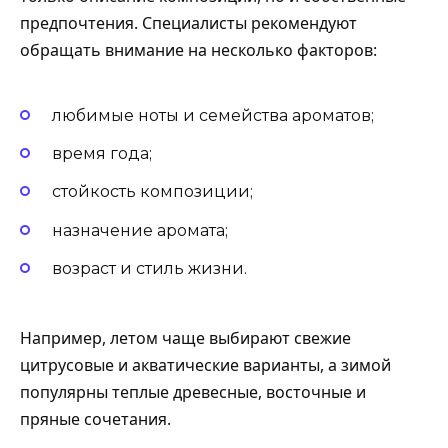
предпочтения. Специалисты рекомендуют
обращать внимание на несколько факторов:
любимые ноты и семейства ароматов;
время года;
стойкость композиции;
назначение аромата;
возраст и стиль жизни.
Например, летом чаще выбирают свежие
цитрусовые и акватические варианты, а зимой
популярны теплые древесные, восточные и
пряные сочетания.