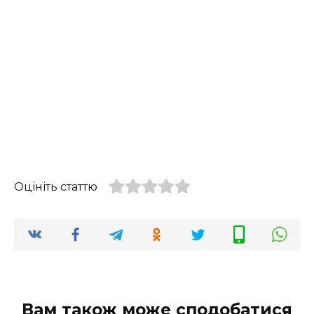
Оцініть статтю
Вам також може сподобатися