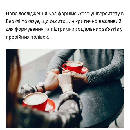
Нове дослідження Каліфорнійського університету в
Берклі
показує
, що окситоцин критично важливий
для формування та підтримки соціальних зв’язків у
прерійних полівок.