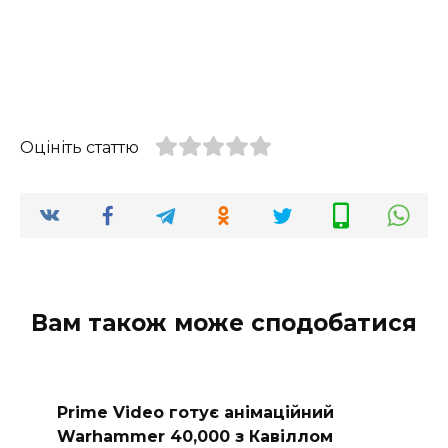
Оцініть статтю
Вам також може сподобатися
Prime Video готує анімаційний
Warhammer 40,000 з Кавіллом