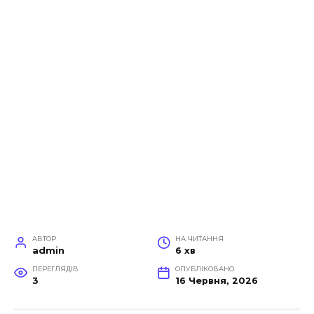
АВТОР
НА ЧИТАННЯ
admin
6 хв
ПЕРЕГЛЯДІВ
ОПУБЛІКОВАНО
3
16 Червня, 2026