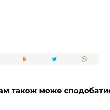
ам також може сподобати