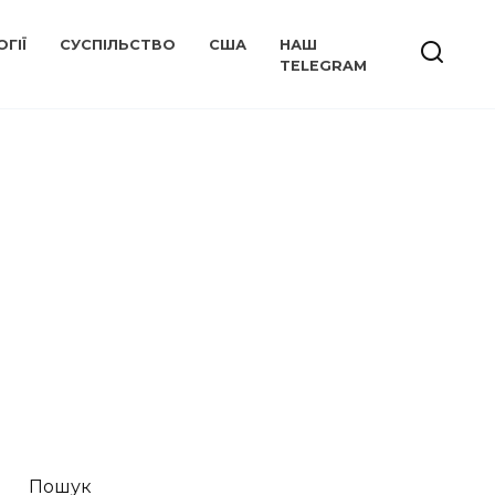
ГІЇ
СУСПІЛЬСТВО
США
НАШ
TELEGRAM
Пошук