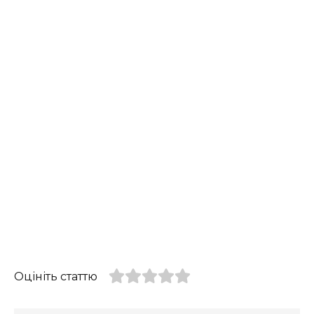
Оцініть статтю