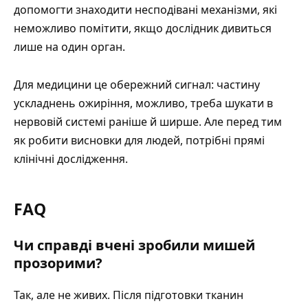
допомогти знаходити несподівані механізми, які
неможливо помітити, якщо дослідник дивиться
лише на один орган.
Для медицини це обережний сигнал: частину
ускладнень ожиріння, можливо, треба шукати в
нервовій системі раніше й ширше. Але перед тим
як робити висновки для людей, потрібні прямі
клінічні дослідження.
FAQ
Чи справді вчені зробили мишей
прозорими?
Так, але не живих. Після підготовки тканин